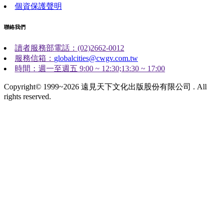
個資保護聲明
聯絡我們
讀者服務部電話：(02)2662-0012
服務信箱：
globalcities@cwgv.com.tw
時間：週一至週五 9:00 ~ 12:30;13:30 ~ 17:00
Copyright© 1999~2026 遠見天下文化出版股份有限公司 . All
rights reserved.