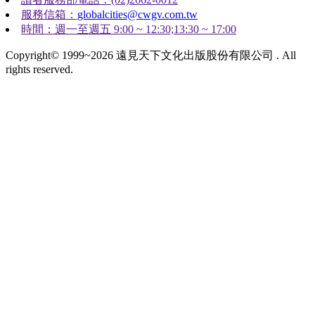
服務信箱：
globalcities@cwgv.com.tw
時間：週一至週五 9:00 ~ 12:30;13:30 ~ 17:00
Copyright© 1999~2026 遠見天下文化出版股份有限公司 . All
rights reserved.