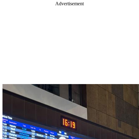
Advertisement