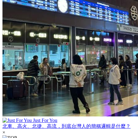
Just For You
北車、高火、北捷、高流，到底台灣人的簡稱邏輯是什麼？
×