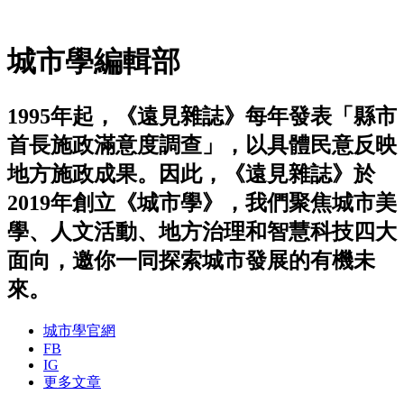
城市學編輯部
1995年起，《遠見雜誌》每年發表「縣市
首長施政滿意度調查」，以具體民意反映
地方施政成果。因此，《遠見雜誌》於
2019年創立《城市學》，我們聚焦城市美
學、人文活動、地方治理和智慧科技四大
面向，邀你一同探索城市發展的有機未
來。
城市學官網
FB
IG
更多文章