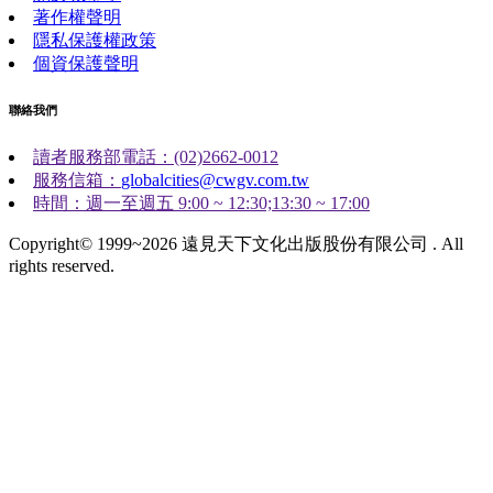
著作權聲明
隱私保護權政策
個資保護聲明
聯絡我們
讀者服務部電話：(02)2662-0012
服務信箱：
globalcities@cwgv.com.tw
時間：週一至週五 9:00 ~ 12:30;13:30 ~ 17:00
Copyright© 1999~2026 遠見天下文化出版股份有限公司 . All
rights reserved.