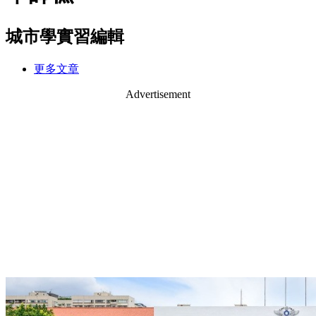
城市學實習編輯
更多文章
Advertisement