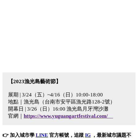
【2023漁光島藝術節】
展期 | 3/24（五）~4/16（日）10:00-18:00
地點｜漁光島（台南市安平區漁光路128-2號）
開幕日 | 3/26（日）16:00 漁光島月牙灣沙灘
官網｜
https://www.yuguangartfestival.com/
👉 加入城市學
LINE
官方帳號，追蹤
IG
，最新城市議題不