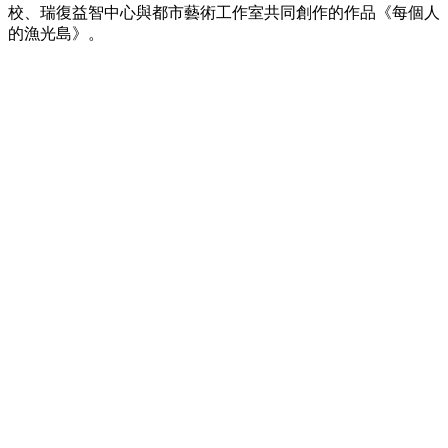
校、瑞復益智中心與都市藝術工作室共同創作的作品《每個人
的漁光島》。