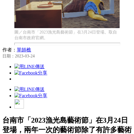
圖／台南市「2023漁光島藝術節」在3月24日登場。取自
台南市政府官網。
作者：
單師樵
日期：2023-03-24
台南市「2023漁光島藝術節」在3月24日
登場，兩年一次的藝術節除了有許多藝術