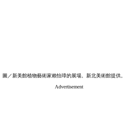
圖／新美館植物藝術家賴怡璋的展場。新北美術館提供。
Advertisement