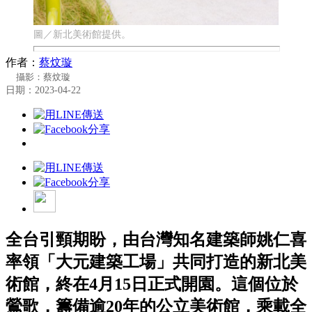
圖／新北美術館提供。
作者：
蔡炆璇
攝影：蔡炆璇
日期：2023-04-22
全台引頸期盼，由台灣知名建築師姚仁喜
率領「大元建築工場」共同打造的新北美
術館，終在4月15日正式開園。這個位於
鶯歌，籌備逾20年的公立美術館，乘載全