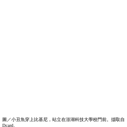
圖／小丑魚穿上比基尼，站立在澎湖科技大學校門前。擷取自
Dcard。