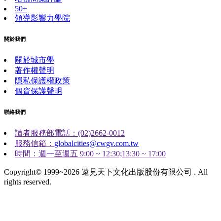
50+
領導影響力學院
關於我們
關於城市學
著作權聲明
隱私保護權政策
個資保護聲明
聯絡我們
讀者服務部電話：(02)2662-0012
服務信箱：
globalcities@cwgv.com.tw
時間：週一至週五 9:00 ~ 12:30;13:30 ~ 17:00
Copyright© 1999~2026 遠見天下文化出版股份有限公司 . All
rights reserved.