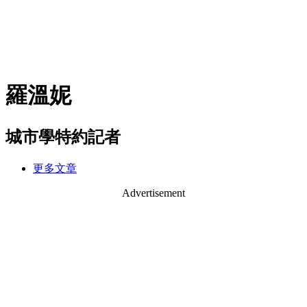
羅溫妮
城市學特約記者
更多文章
Advertisement