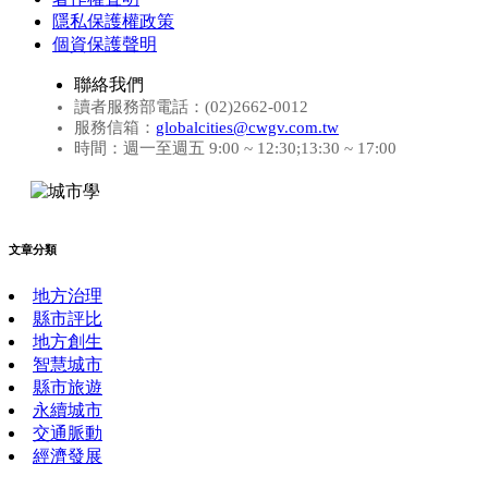
隱私保護權政策
個資保護聲明
聯絡我們
讀者服務部電話：(02)2662-0012
服務信箱：
globalcities@cwgv.com.tw
時間：週一至週五 9:00 ~ 12:30;13:30 ~ 17:00
文章分類
地方治理
縣市評比
地方創生
智慧城市
縣市旅遊
永續城市
交通脈動
經濟發展