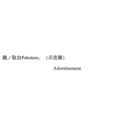
圖／取自Pakutaso。（示意圖）
Advertisement