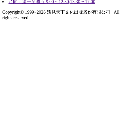
時間：週一至週五 9:00 ~ 12:30;13:30 ~ 17:00
Copyright© 1999~2026 遠見天下文化出版股份有限公司 . All
rights reserved.