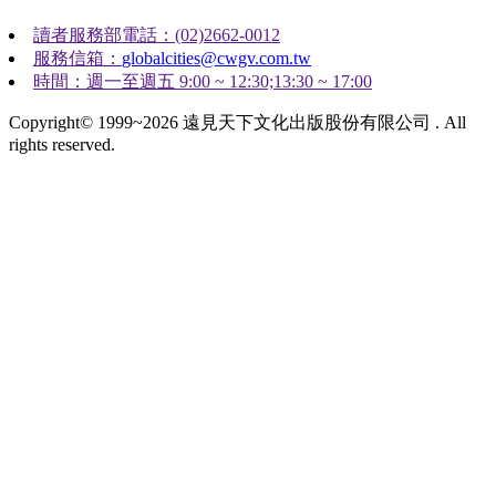
讀者服務部電話：(02)2662-0012
服務信箱：
globalcities@cwgv.com.tw
時間：週一至週五 9:00 ~ 12:30;13:30 ~ 17:00
Copyright© 1999~2026 遠見天下文化出版股份有限公司 . All
rights reserved.