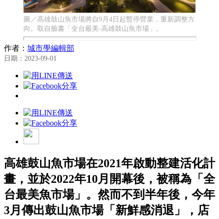
圖／高雄鼓山魚市場將自9月4日起暫停營業，重新調整方
向。取自臉書「全台最美-高雄鼓山魚市場」。
作者：
城市學編輯部
日期：2023-09-01
高雄鼓山魚市場在2021年啟動整建活化計
畫，並於2022年10月開幕後，被稱為「全
台最美魚市場」。然而不到半年後，今年
3月傳出鼓山魚市場「新鮮感消退」，店