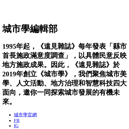
城市學編輯部
1995年起，《遠見雜誌》每年發表「縣市
首長施政滿意度調查」，以具體民意反映
地方施政成果。因此，《遠見雜誌》於
2019年創立《城市學》，我們聚焦城市美
學、人文活動、地方治理和智慧科技四大
面向，邀你一同探索城市發展的有機未
來。
城市學官網
FB
IG