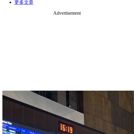
更多文章
Advertisement