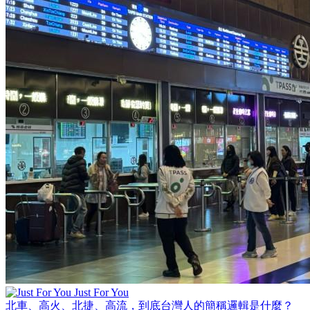
Just For You
北車、高火、北捷、高流，到底台灣人的簡稱邏輯是什麼？