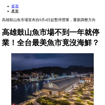
首頁
產業
高雄鼓山魚市場宣布自9月4日起暫停營業，重新調整方向
高雄鼓山魚市場不到一年就停
業！全台最美魚市竟沒海鮮？