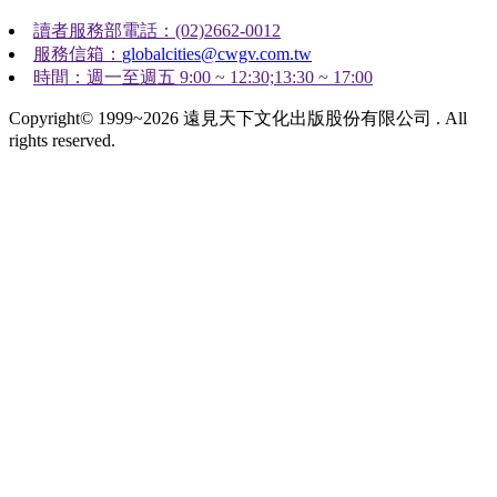
讀者服務部電話：(02)2662-0012
服務信箱：
globalcities@cwgv.com.tw
時間：週一至週五 9:00 ~ 12:30;13:30 ~ 17:00
Copyright© 1999~2026 遠見天下文化出版股份有限公司 . All
rights reserved.