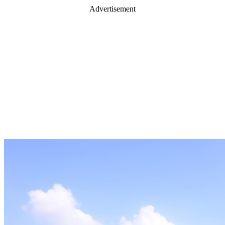
Advertisement