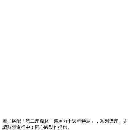
圖／搭配「第二座森林｜舊屋力十週年特展」，系列講座、走
讀熱烈進行中！同心圓製作提供。