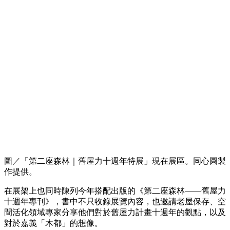
圖／「第二座森林｜舊屋力十週年特展」現在展區。同心圓製
作提供。
在展架上也同時陳列今年搭配出版的《第二座森林——舊屋力
十週年專刊》，書中不只收錄展覽內容，也邀請老屋保存、空
間活化領域專家分享他們對於舊屋力計畫十週年的觀點，以及
對於嘉義「木都」的想像。