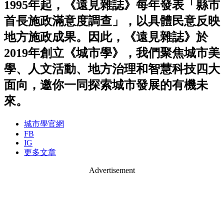
1995年起，《遠見雜誌》每年發表「縣市
首長施政滿意度調查」，以具體民意反映
地方施政成果。因此，《遠見雜誌》於
2019年創立《城市學》，我們聚焦城市美
學、人文活動、地方治理和智慧科技四大
面向，邀你一同探索城市發展的有機未
來。
城市學官網
FB
IG
更多文章
Advertisement