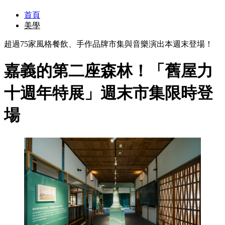
首頁
美學
超過75家風格餐飲、手作品牌市集與音樂演出本週末登場！
嘉義的第二座森林！「舊屋力
十週年特展」週末市集限時登
場