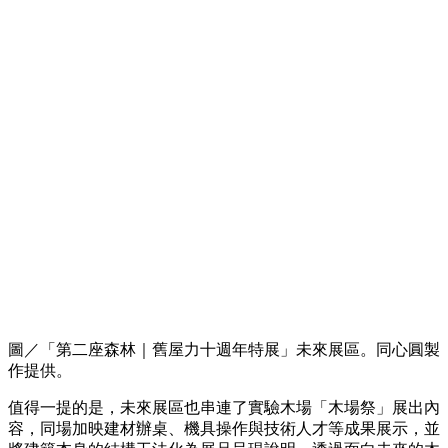
圖／「第二座森林｜舊屋力十週年特展」未來展區。同心圓製
作提供。
值得一提的是，未來展區也串連了實驗木場「木場祭」展出內
容，同場加映建材辦桌、機具操作與技術人才等成果展示，並