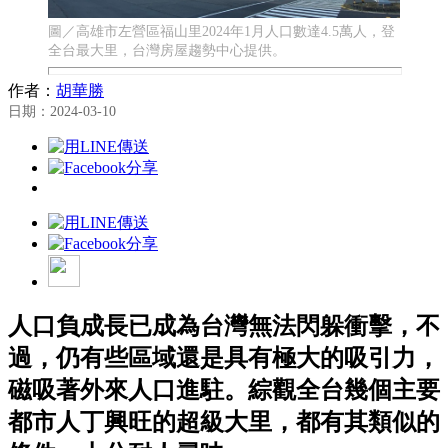
圖／高雄市左營區福山里2024年1月人口數達4.5萬人，登
全台最大里，台灣房屋趨勢中心提供。
作者：
胡華勝
日期：2024-03-10
人口負成長已成為台灣無法閃躲衝擊，不
過，仍有些區域還是具有極大的吸引力，
磁吸著外來人口進駐。綜觀全台幾個主要
都市人丁興旺的超級大里，都有其類似的