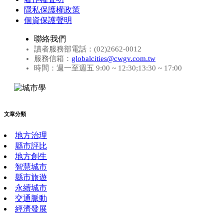
隱私保護權政策
個資保護聲明
聯絡我們
讀者服務部電話：(02)2662-0012
服務信箱：
globalcities@cwgv.com.tw
時間：週一至週五 9:00 ~ 12:30;13:30 ~ 17:00
文章分類
地方治理
縣市評比
地方創生
智慧城市
縣市旅遊
永續城市
交通脈動
經濟發展