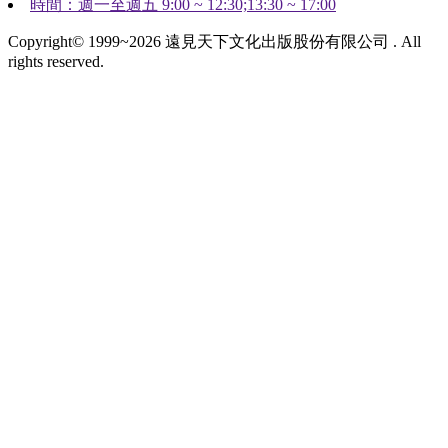
時間：週一至週五 9:00 ~ 12:30;13:30 ~ 17:00
Copyright© 1999~2026 遠見天下文化出版股份有限公司 . All
rights reserved.