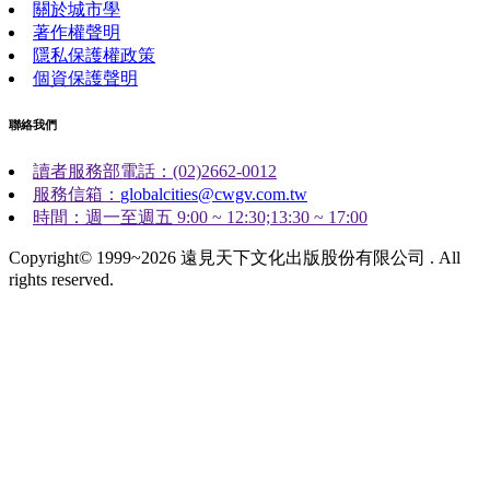
關於城市學
著作權聲明
隱私保護權政策
個資保護聲明
聯絡我們
讀者服務部電話：(02)2662-0012
服務信箱：
globalcities@cwgv.com.tw
時間：週一至週五 9:00 ~ 12:30;13:30 ~ 17:00
Copyright© 1999~2026 遠見天下文化出版股份有限公司 . All
rights reserved.