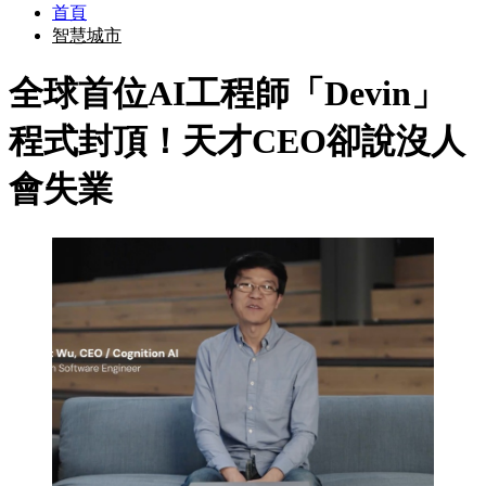
首頁
智慧城市
全球首位AI工程師「Devin」
程式封頂！天才CEO卻說沒人
會失業