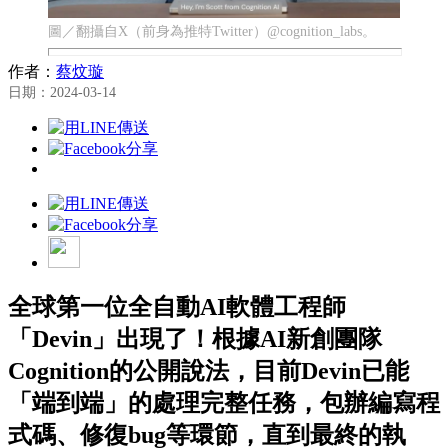
圖／翻攝自X（前身為推特Twitter）@cognition_labs。
作者：
蔡炆璇
日期：2024-03-14
全球第一位全自動AI軟體工程師
「Devin」出現了！根據AI新創團隊
Cognition的公開說法，目前Devin已能
「端到端」的處理完整任務，包辦編寫程
式碼、修復bug等環節，直到最終的執