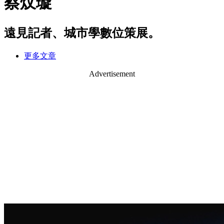
蔡炆璇
遠見記者、城市學數位策展。
更多文章
Advertisement