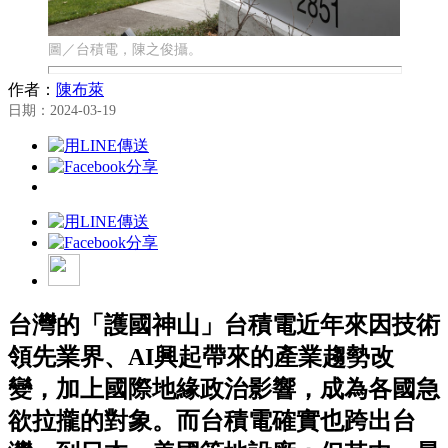
圖／台積電，陳之俊攝。
作者：
陳布萊
日期：2024-03-19
台灣的「護國神山」台積電近年來因技術
領先業界、AI興起帶來的產業趨勢改
變，加上國際地緣政治影響，成為各國急
欲拉攏的對象。而台積電確實也跨出台