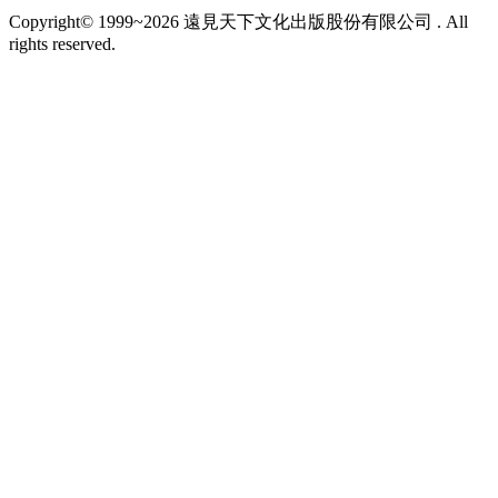
Copyright© 1999~2026 遠見天下文化出版股份有限公司 . All
rights reserved.