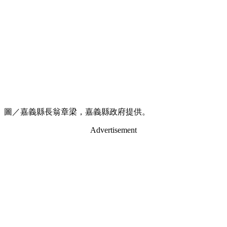
圖／嘉義縣長翁章梁，嘉義縣政府提供。
Advertisement