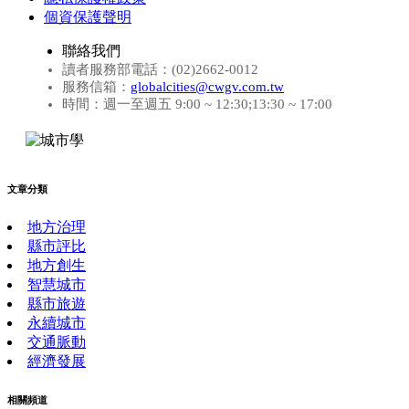
個資保護聲明
聯絡我們
讀者服務部電話：(02)2662-0012
服務信箱：
globalcities@cwgv.com.tw
時間：週一至週五 9:00 ~ 12:30;13:30 ~ 17:00
文章分類
地方治理
縣市評比
地方創生
智慧城市
縣市旅遊
永續城市
交通脈動
經濟發展
相關頻道