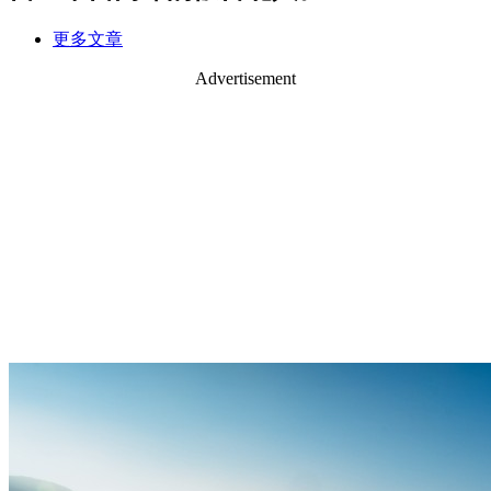
更多文章
Advertisement