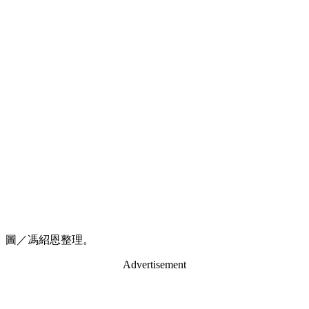
圖／馮紹恩整理。
Advertisement