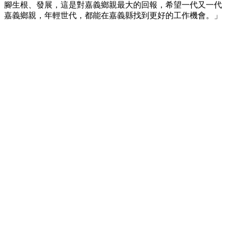
腳生根、發展，這是對嘉義鄉親最大的回報，希望一代又一代
嘉義鄉親，年輕世代，都能在嘉義縣找到更好的工作機會。」