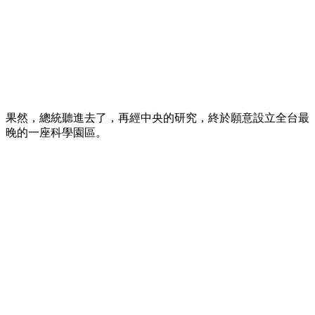
果然，總統聽進去了，再經中央的研究，終於願意設立全台最
晚的一座科學園區。