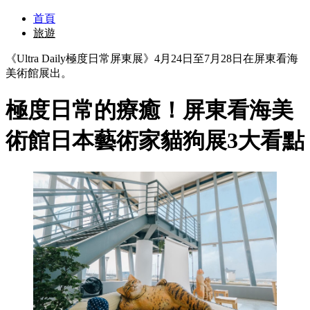
首頁
旅遊
《Ultra Daily極度日常屏東展》4月24日至7月28日在屏東看海
美術館展出。
極度日常的療癒！屏東看海美
術館日本藝術家貓狗展3大看點