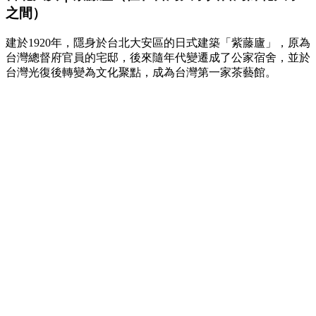
之間）
建於1920年，隱身於台北大安區的日式建築「紫藤廬」，原為
台灣總督府官員的宅邸，後來隨年代變遷成了公家宿舍，並於
台灣光復後轉變為文化聚點，成為台灣第一家茶藝館。