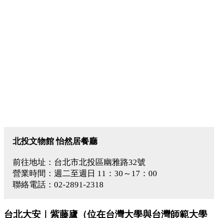
北投文物館 怡然居餐廳
前往地址：台北市北投區幽雅路32號
營業時間：週二至週日 11：30～17：00
聯絡電話：02-2891-2318
台北大安｜紫藤廬（位在台灣大學與台灣師範大學