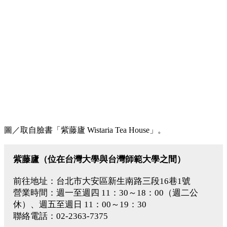
圖／取自臉書「紫藤廬 Wistaria Tea House」。
紫藤廬（位在台灣大學與台灣師範大學之間）
前往地址：台北市大安區新生南路三段16巷1號
營業時間：週一至週四 11：30～18：00（週二公
休）、週五至週日 11：00～19：30
聯絡電話：02-2363-7375