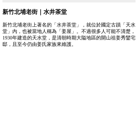
新竹北埔老街｜水井茶堂
新竹北埔老街上著名的「水井茶堂」，就位於國定古蹟「天水
堂」內，也被當地人稱為「姜屋」。不過很多人可能不清楚，
1930年建造的天水堂，是清朝時期大隘地區的開山祖姜秀鑾宅
邸，且至今仍由姜氏家族來維護。