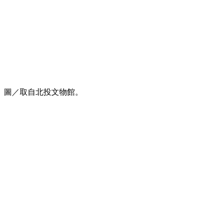
圖／取自北投文物館。