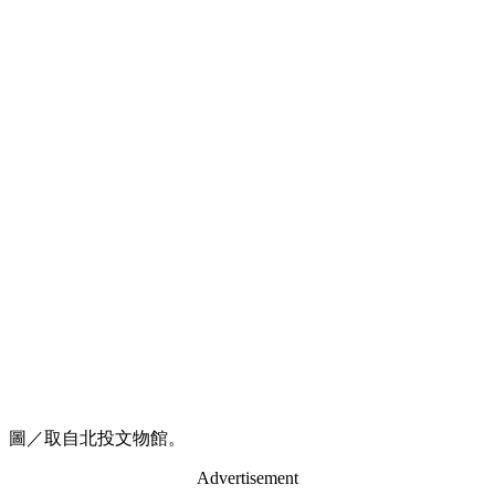
圖／取自北投文物館。
Advertisement