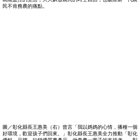
民不肯務農的痛點。
圖／彰化縣長王惠美（右）曾言「我以媽媽的心情，播種一個
好環境，歡迎孩子們回來。」彰化縣長王惠美全力推動「彰化