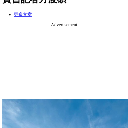
更多文章
Advertisement