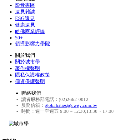
影音專區
遠見雜誌
ESG遠見
健康遠見
哈佛商業評論
50+
領導影響力學院
關於我們
關於城市學
著作權聲明
隱私保護權政策
個資保護聲明
聯絡我們
讀者服務部電話：(02)2662-0012
服務信箱：
globalcities@cwgv.com.tw
時間：週一至週五 9:00 ~ 12:30;13:30 ~ 17:00