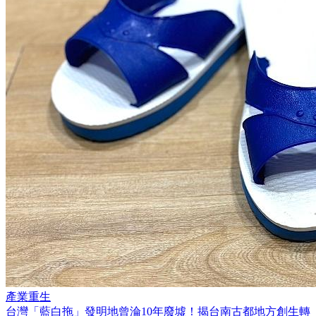
產業重生
台灣「藍白拖」發明地曾淪10年廢墟！揭台南古都地方創生轉