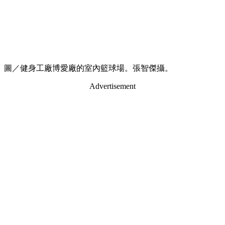
圖／健身工廠博愛廠的室內籃球場。張智傑攝。
Advertisement