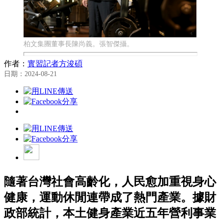
柏文集團董事長陳尚義。張智傑攝。
作者：
實習記者方浚碩
日期：2024-08-21
隨著台灣社會高齡化，人民愈加重視身心
健康，運動休閒連帶成了熱門產業。據財
政部統計，本土健身產業近五年營利事業