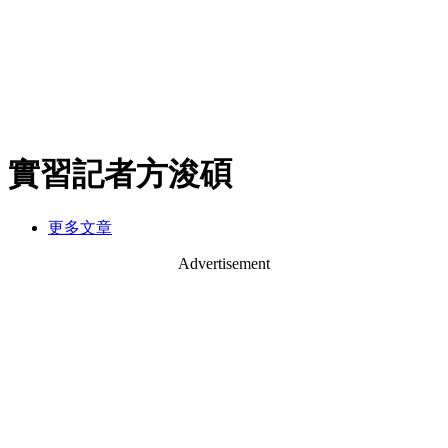
實習記者方浚碩
更多文章
Advertisement