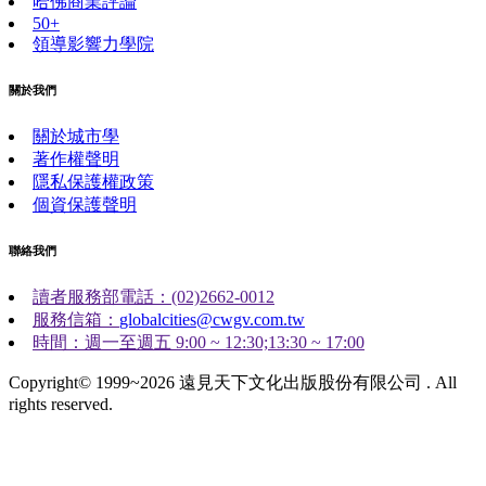
哈佛商業評論
50+
領導影響力學院
關於我們
關於城市學
著作權聲明
隱私保護權政策
個資保護聲明
聯絡我們
讀者服務部電話：(02)2662-0012
服務信箱：
globalcities@cwgv.com.tw
時間：週一至週五 9:00 ~ 12:30;13:30 ~ 17:00
Copyright© 1999~2026 遠見天下文化出版股份有限公司 . All
rights reserved.