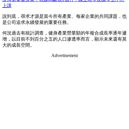
上課
說到底，尋求才源是當今所有產業、每家企業的共同課題，也
是公司追求永續發展的重要任務。
何況過去有統計調查，健身產業營業額的年複合成長率逐年遞
增，以目前不到百分之五的人口滲透率而言，顯示未來還有莫
大的成長空間。
Advertisement