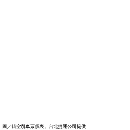
圖／貓空纜車票價表。台北捷運公司提供