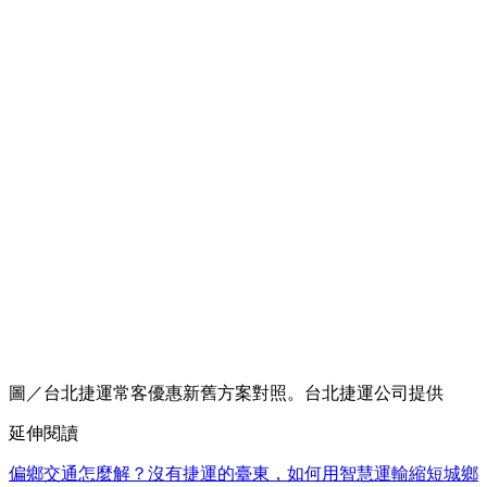
圖／台北捷運常客優惠新舊方案對照。台北捷運公司提供
延伸閱讀
偏鄉交通怎麼解？沒有捷運的臺東，如何用智慧運輸縮短城鄉