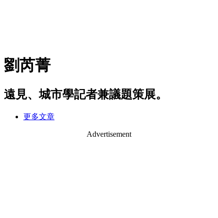
劉芮菁
遠見、城市學記者兼議題策展。
更多文章
Advertisement