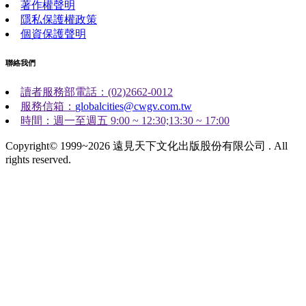
著作權聲明
隱私保護權政策
個資保護聲明
聯絡我們
讀者服務部電話：(02)2662-0012
服務信箱：
globalcities@cwgv.com.tw
時間：週一至週五 9:00 ~ 12:30;13:30 ~ 17:00
Copyright© 1999~2026 遠見天下文化出版股份有限公司 . All
rights reserved.