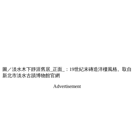
圖／淡水木下靜涯舊居_正面_：19世紀末磚造洋樓風格。取自
新北市淡水古蹟博物館官網
Advertisement