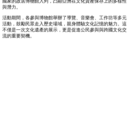
國家的故居博物館入列，凸顯亞洲在文化資產保存上的多樣性
與潛力。
活動期間，各參與博物館舉辦了導覽、音樂會、工作坊等多元
活動，鼓勵民眾走入歷史場域，親身體驗文化記憶的魅力。這
不僅是一次文化遺產的展示，更是促進公民參與與跨國文化交
流的重要契機。