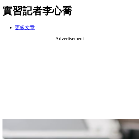
實習記者李心喬
更多文章
Advertisement