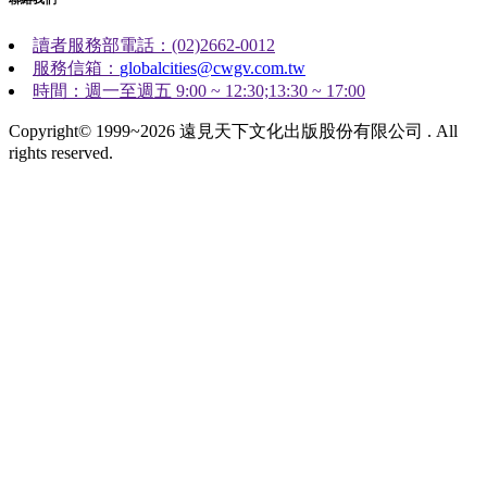
讀者服務部電話：(02)2662-0012
服務信箱：
globalcities@cwgv.com.tw
時間：週一至週五 9:00 ~ 12:30;13:30 ~ 17:00
Copyright© 1999~2026 遠見天下文化出版股份有限公司 . All
rights reserved.