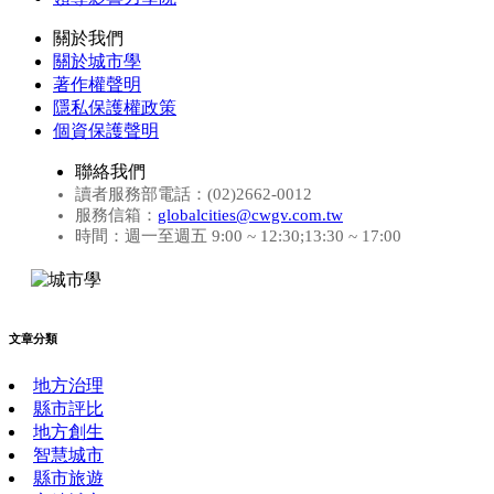
關於我們
關於城市學
著作權聲明
隱私保護權政策
個資保護聲明
聯絡我們
讀者服務部電話：(02)2662-0012
服務信箱：
globalcities@cwgv.com.tw
時間：週一至週五 9:00 ~ 12:30;13:30 ~ 17:00
文章分類
地方治理
縣市評比
地方創生
智慧城市
縣市旅遊