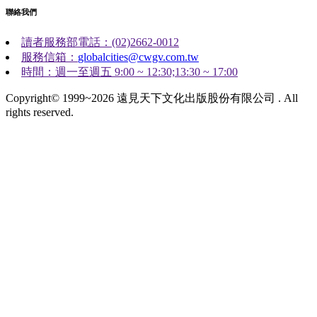
聯絡我們
讀者服務部電話：(02)2662-0012
服務信箱：
globalcities@cwgv.com.tw
時間：週一至週五 9:00 ~ 12:30;13:30 ~ 17:00
Copyright© 1999~2026 遠見天下文化出版股份有限公司 . All
rights reserved.