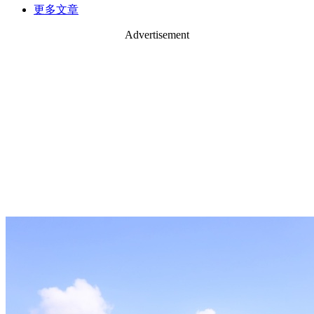
更多文章
Advertisement