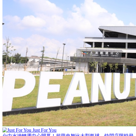
Just For You
台中水湳轉運中心開幕！超萌史努比大型氣球、快閃店限時登