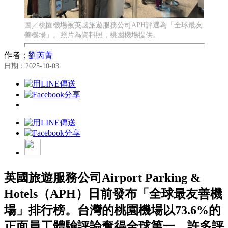
圖／桃園機場被英國旅遊服務公司APH評選為「全球最友
善機場」。照片為資料照，桃園機場提供。
作者：
劉芮菁
日期：2025-10-03
英國旅遊服務公司Airport Parking &
Hotels（APH）日前發布「全球最友善機
場」排行榜。台灣的桃園機場以73.6%的
正面員工體驗評論奪得全球第一。許多評