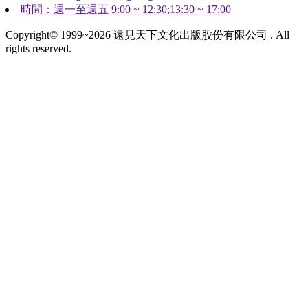
時間：週一至週五 9:00 ~ 12:30;13:30 ~ 17:00
Copyright© 1999~2026 遠見天下文化出版股份有限公司 . All
rights reserved.