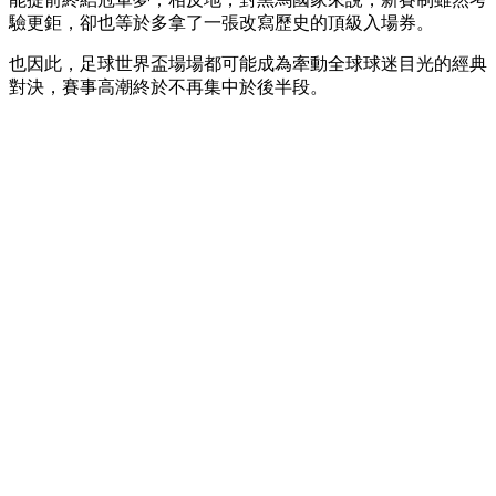
驗更鉅，卻也等於多拿了一張改寫歷史的頂級入場券。
也因此，足球世界盃場場都可能成為牽動全球球迷目光的經典
對決，賽事高潮終於不再集中於後半段。