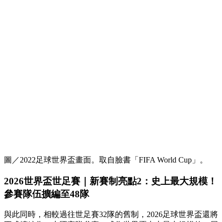
圖／2022足球世界盃畫面。取自臉書「FIFA World Cup」。
2026世界盃世足賽｜新賽制亮點2：史上最大規模！
參賽隊伍擴編至48隊
與此同時，相較過往世足賽32隊的舊制，2026足球世界盃還將