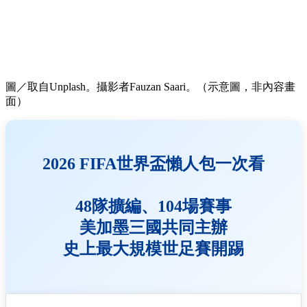
圖／取自Unplash。攝影者Fauzan Saari。（示意圖，非內容畫
面）
2026 FIFA世界盃懶人包一次看
48隊擴編、104場賽事
美加墨三國共同主辦
史上最大規模世足賽開踢