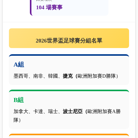
104 場賽事
2026世界盃足球賽分組名單
A組
墨西哥、南非、韓國、
捷克（
歐洲附加賽D勝隊）
B組
加拿大、卡達、瑞士、
波士尼亞（
歐洲附加賽A勝
隊）