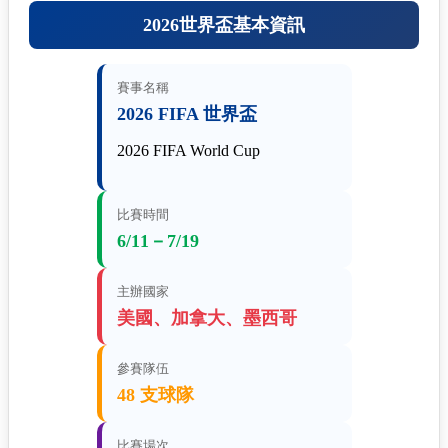
2026世界盃基本資訊
賽事名稱
2026 FIFA 世界盃
2026 FIFA World Cup
比賽時間
6/11－7/19
主辦國家
美國、加拿大、墨西哥
參賽隊伍
48 支球隊
比賽場次