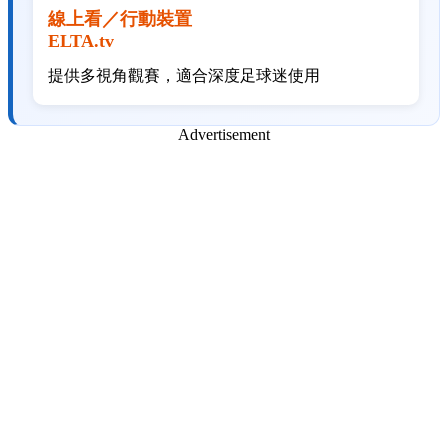
線上看／行動裝置
ELTA.tv
提供多視角觀賽，適合深度足球迷使用
Advertisement