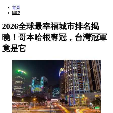
首頁
國際
2026全球最幸福城市排名揭
曉！哥本哈根奪冠，台灣冠軍
竟是它