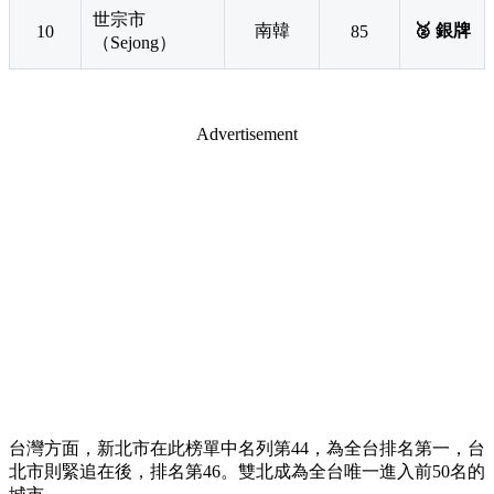
世宗市
南韓
🥈 銀牌
10
85
（Sejong）
Advertisement
台灣方面，新北市在此榜單中名列第44，為全台排名第一，台
北市則緊追在後，排名第46。雙北成為全台唯一進入前50名的