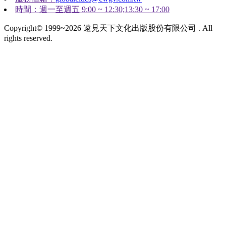
時間：週一至週五 9:00 ~ 12:30;13:30 ~ 17:00
Copyright© 1999~2026 遠見天下文化出版股份有限公司 . All
rights reserved.