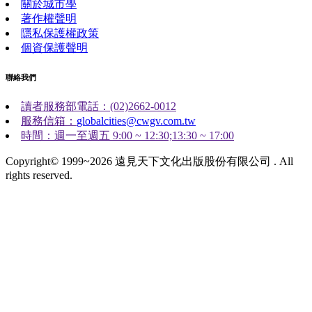
關於城市學
著作權聲明
隱私保護權政策
個資保護聲明
聯絡我們
讀者服務部電話：(02)2662-0012
服務信箱：
globalcities@cwgv.com.tw
時間：週一至週五 9:00 ~ 12:30;13:30 ~ 17:00
Copyright© 1999~2026 遠見天下文化出版股份有限公司 . All
rights reserved.