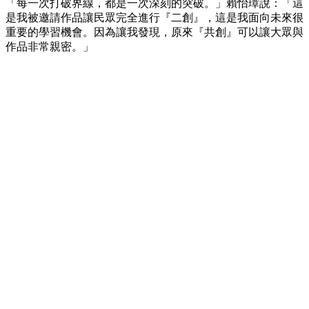
「每一次打破界線，都是一次深刻的突破。」賴怡璋說：「這
是我被邀請作品讓民眾完全進行『二創』，這是我面向未來很
重要的學習機會。因為讓我發現，原來『共創』可以讓大眾與
作品非常親密。」