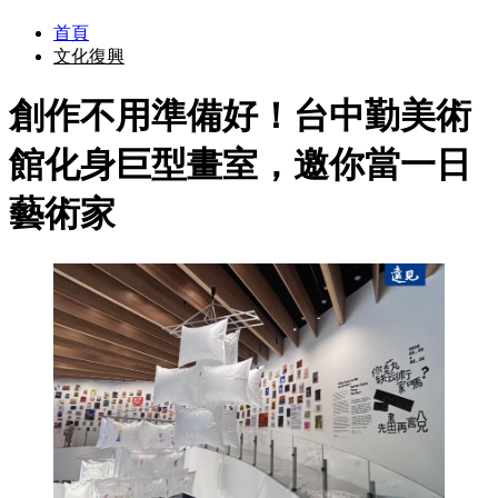
首頁
文化復興
創作不用準備好！台中勤美術
館化身巨型畫室，邀你當一日
藝術家