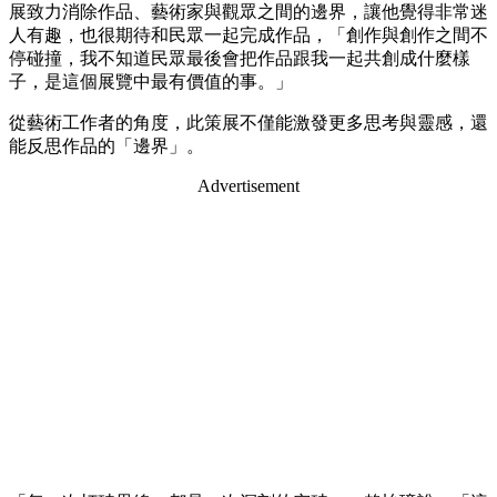
展致力消除作品、藝術家與觀眾之間的邊界，讓他覺得非常迷
人有趣，也很期待和民眾一起完成作品，「創作與創作之間不
停碰撞，我不知道民眾最後會把作品跟我一起共創成什麼樣
子，是這個展覽中最有價值的事。」
從藝術工作者的角度，此策展不僅能激發更多思考與靈感，還
能反思作品的「邊界」。
Advertisement