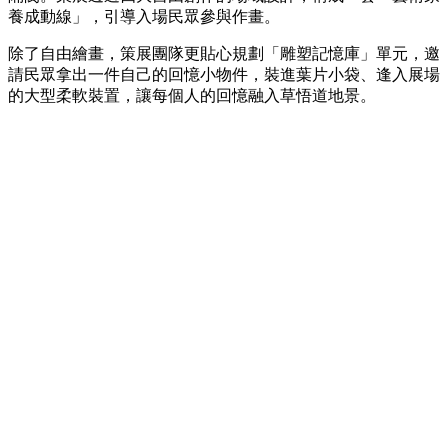
養成動線」，引導入場民眾參與作畫。
除了自由繪畫，策展團隊更貼心規劃「雕塑記憶庫」單元，邀
請民眾拿出一件自己的回憶小物件，裝進葉片小袋、逢入展場
的大型柔軟裝置，讓每個人的回憶融入草悟道地景。