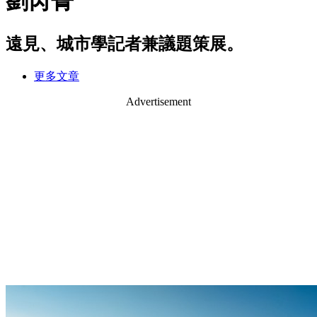
劉芮菁
遠見、城市學記者兼議題策展。
更多文章
Advertisement