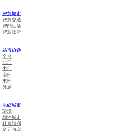
智慧城市
智慧交通
智能生活
智慧政府
縣市旅遊
全台
北部
中部
南部
東部
外島
永續城市
環境
韌性城市
社會福利
多元包容