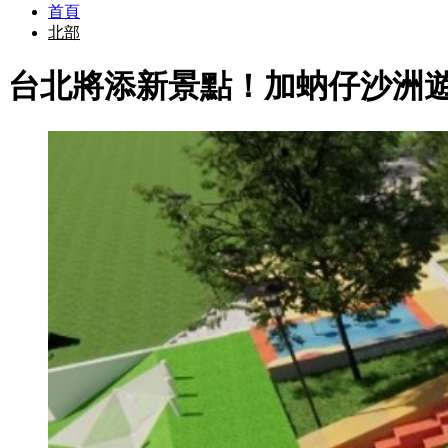
首頁
北部
台北將添新景點！加蚋仔沙洲