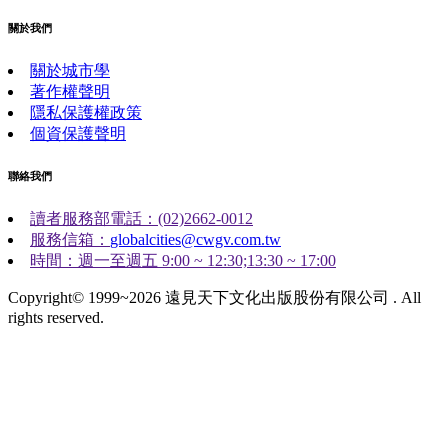
關於我們
關於城市學
著作權聲明
隱私保護權政策
個資保護聲明
聯絡我們
讀者服務部電話：(02)2662-0012
服務信箱：
globalcities@cwgv.com.tw
時間：週一至週五 9:00 ~ 12:30;13:30 ~ 17:00
Copyright© 1999~2026 遠見天下文化出版股份有限公司 . All
rights reserved.