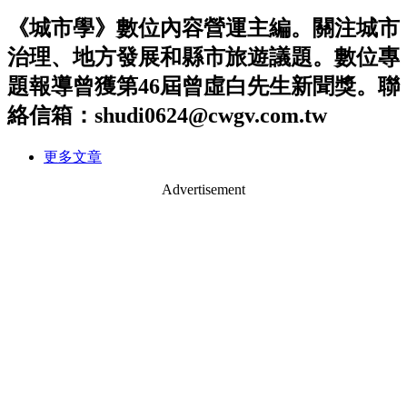
《城市學》數位內容營運主編。關注城市
治理、地方發展和縣市旅遊議題。數位專
題報導曾獲第46屆曾虛白先生新聞獎。聯
絡信箱：shudi0624@cwgv.com.tw
更多文章
Advertisement