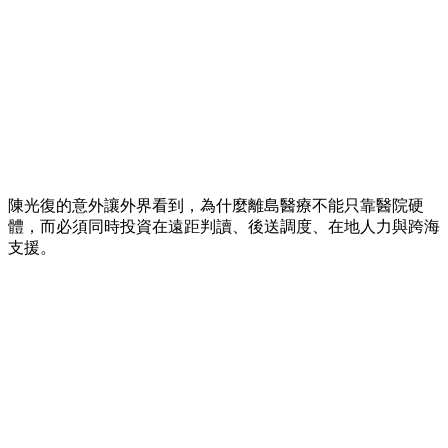
陳光復的意外讓外界看到，為什麼離島醫療不能只靠醫院硬
體，而必須同時投資在遠距判讀、後送調度、在地人力與跨海
支援。