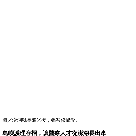
圖／澎湖縣長陳光復，張智傑攝影。
島嶼護理存摺，讓醫療人才從澎湖長出來