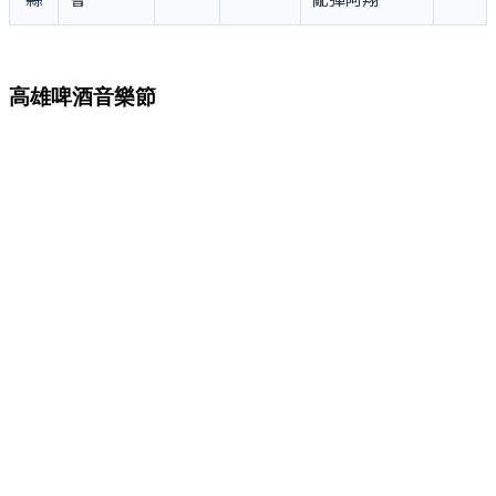
高雄啤酒音樂節