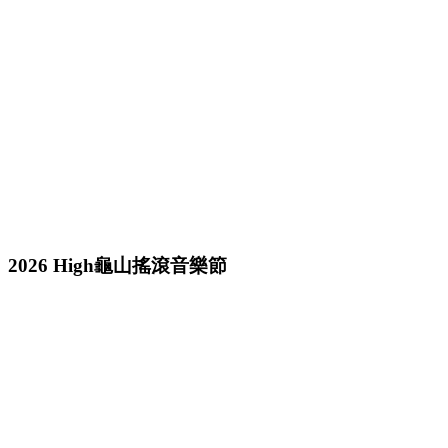
2026 High龜山搖滾音樂節