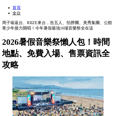
首頁
全台
周子瑜返台、RIIZE來台，告五人、怕胖團、美秀集團、公館
青少年接力開唱！今年暑假最強16場音樂祭全在這
2026暑假音樂祭懶人包！時間
地點、免費入場、售票資訊全
攻略