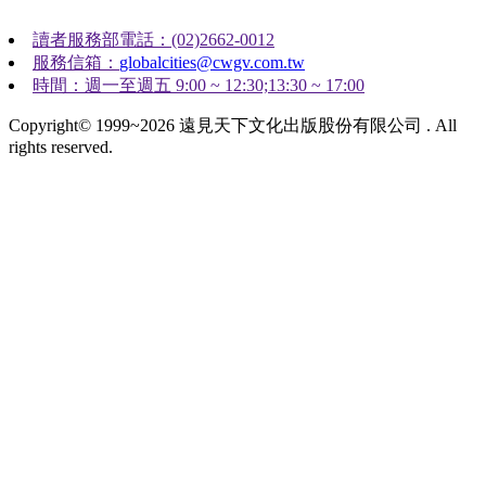
讀者服務部電話：(02)2662-0012
服務信箱：
globalcities@cwgv.com.tw
時間：週一至週五 9:00 ~ 12:30;13:30 ~ 17:00
Copyright© 1999~2026 遠見天下文化出版股份有限公司 . All
rights reserved.