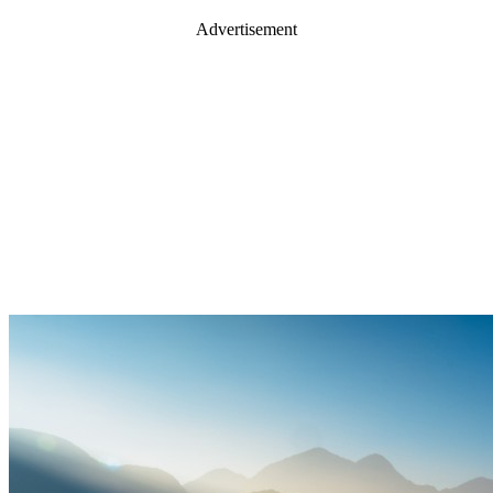
Advertisement