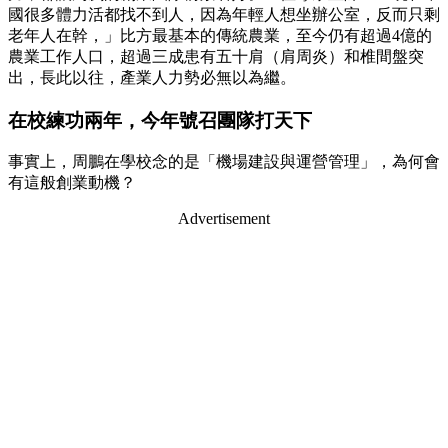
國很多體力活都找不到人，因為年輕人想坐辦公室，反而只剩
老年人在幹，」比方最基本的傳統農業，至今仍有超過4億的
農業工作人口，超過三成患有五十肩（肩周炎）和椎間盤突
出，長此以往，產業人力勢必無以為繼。
在校練功兩年，今年號召團隊打天下
事實上，周鵬在學校念的是「機場建設與運營管理」，為何會
有這般創業動機？
Advertisement