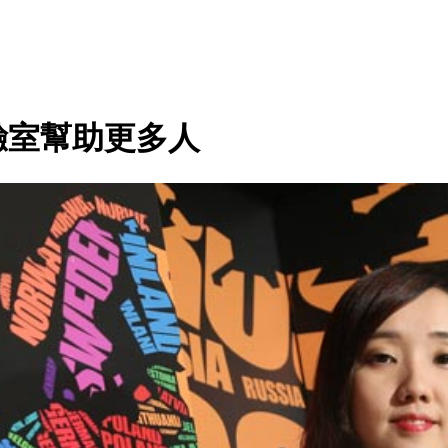
驗室幫助更多人