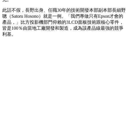
此話不假，長野出身、任職30年的技術開發本部副本部長細野
聰（Satoru Hosono）就是一例。「我們專做只有Epson才會的
產品，」比方投影機部門仰賴的3LCD面板技術跟核心零件，
皆是100％由當地工廠開發和製造，成為該產品線最強的競爭
利基。