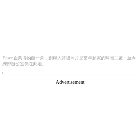
Epson企業博物館一角，創辦人背後照片是當年起家的味噌工廠，至今
總部辦公室仍在此地。
Advertisement