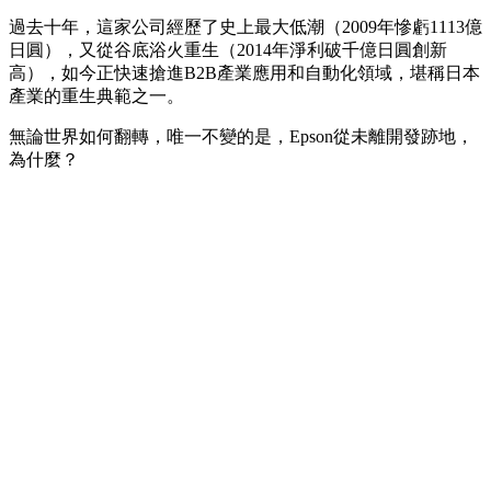
過去十年，這家公司經歷了史上最大低潮（2009年慘虧1113億
日圓），又從谷底浴火重生（2014年淨利破千億日圓創新
高），如今正快速搶進B2B產業應用和自動化領域，堪稱日本
產業的重生典範之一。
無論世界如何翻轉，唯一不變的是，Epson從未離開發跡地，
為什麼？