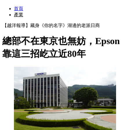
首頁
產業
【越洋報導】藏身《你的名字》湖邊的老派日商
總部不在東京也無妨，Epson
靠這三招屹立近80年