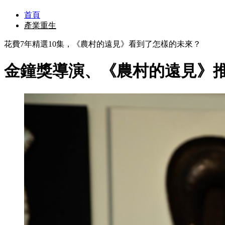
首頁
產業重生
花費7年精選10集，《農村的遠見》看到了怎樣的未來？
金鐘獎導演、《農村的遠見》