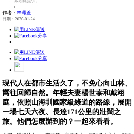
戴翊庭提供。
作者：
林珮萱
日期：2020-01-24
現代人在都市生活久了，不免心向山林、
嚮往回歸自然。年輕夫妻楊世泰和戴翊
庭，依照山海圳國家級綠道的路線，展開
一場七天六夜、長達171公里的壯闊之
旅。他們怎麼辦到的？一起來看看。