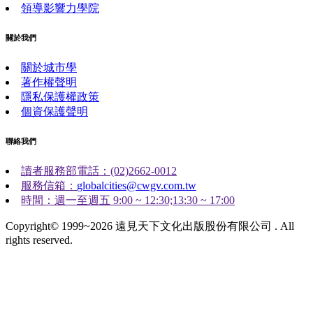
領導影響力學院
關於我們
關於城市學
著作權聲明
隱私保護權政策
個資保護聲明
聯絡我們
讀者服務部電話：(02)2662-0012
服務信箱：
globalcities@cwgv.com.tw
時間：週一至週五 9:00 ~ 12:30;13:30 ~ 17:00
Copyright© 1999~2026 遠見天下文化出版股份有限公司 . All
rights reserved.