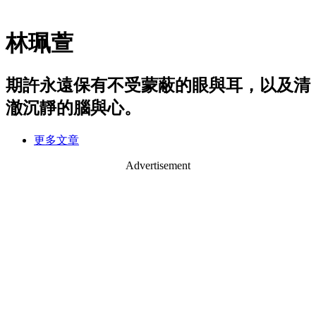
林珮萱
期許永遠保有不受蒙蔽的眼與耳，以及清
澈沉靜的腦與心。
更多文章
Advertisement