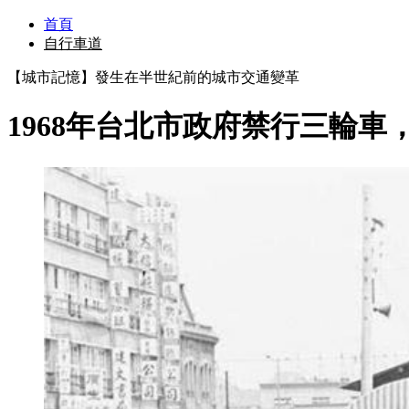
首頁
自行車道
【城市記憶】發生在半世紀前的城市交通變革
1968年台北市政府禁行三輪