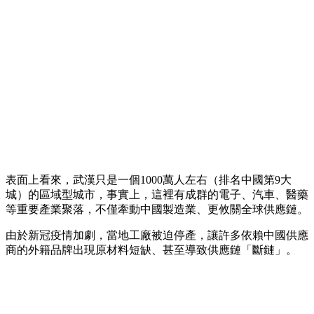
表面上看來，武漢只是一個1000萬人左右（排名中國第9大
城）的區域型城市，事實上，這裡有成群的電子、汽車、醫藥
等重要產業聚落，不僅牽動中國製造業、更攸關全球供應鏈。
由於新冠疫情加劇，當地工廠被迫停產，讓許多依賴中國供應
商的外籍品牌出現原材料短缺、甚至導致供應鏈「斷鏈」。