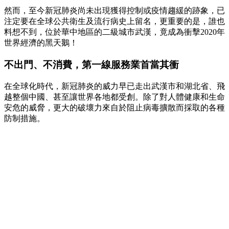
然而，至今新冠肺炎尚未出現獲得控制或疫情趨緩的跡象，已
注定要在全球公共衛生及流行病史上留名，更重要的是，誰也
料想不到，位於華中地區的二級城市武漢，竟成為衝擊2020年
世界經濟的黑天鵝！
不出門、不消費，第一線服務業首當其衝
在全球化時代，新冠肺炎的威力早已走出武漢市和湖北省、飛
越整個中國、甚至讓世界各地都受創。除了對人體健康和生命
安危的威脅，更大的破壞力來自於阻止病毒擴散而採取的各種
防制措施。