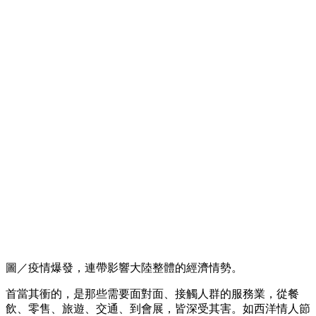
圖／疫情爆發，連帶影響大陸整體的經濟情勢。
首當其衝的，是那些需要面對面、接觸人群的服務業，從餐
飲、零售、旅遊、交通、到會展，皆深受其害。如西洋情人節