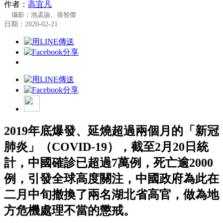
作者：
高宜凡
攝影：池孟諭、張智傑
日期：2020-02-21
2019年底爆發、延燒超過兩個月的「新冠
肺炎」（COVID-19），截至2月20日統
計，中國確診已超過7萬例，死亡逾2000
例，引發全球高度關注，中國政府為此在
二月中旬撤換了兩名湖北省高官，做為地
方危機處理不當的懲戒。