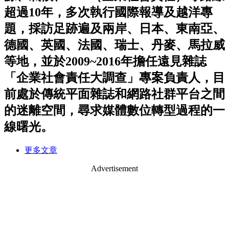
超過10年，多次執行國際報導及越洋專
題，採訪足跡遍及兩岸、日本、東南亞、
德國、英國、法國、瑞士、丹麥、馬拉威
等地，並於2009~2016年擔任遠見雜誌
「企業社會責任大調查」專案負責人，目
前處於傳統平面雜誌和網路社群平台之間
的迷離空間，尋求媒體數位轉型過程的一
線曙光。
更多文章
Advertisement