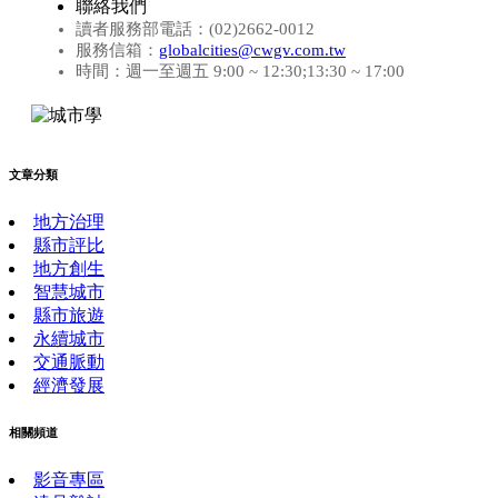
聯絡我們
讀者服務部電話：(02)2662-0012
服務信箱：
globalcities@cwgv.com.tw
時間：週一至週五 9:00 ~ 12:30;13:30 ~ 17:00
文章分類
地方治理
縣市評比
地方創生
智慧城市
縣市旅遊
永續城市
交通脈動
經濟發展
相關頻道
影音專區