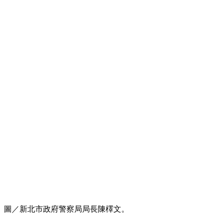
圖／新北市政府警察局局長陳檡文。