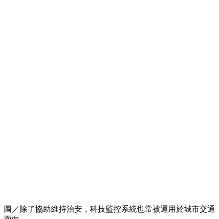
圖／除了協助維持治安，科技監控系統也常被運用於城市交通