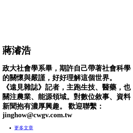
蔣濬浩
政大社會學系畢，期許自己帶著社會科學
的關懷與嚴謹，好好理解這個世界。
《遠見雜誌》記者，主跑生技、醫藥，也
關注農業、能源領域。對數位敘事、資料
新聞抱有濃厚興趣。 歡迎聯繫：
jinghow@cwgv.com.tw
更多文章