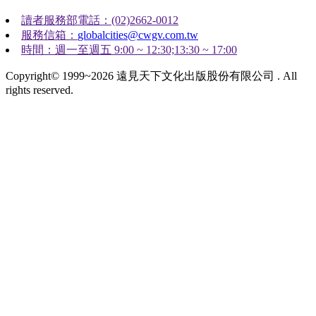
讀者服務部電話：(02)2662-0012
服務信箱：
globalcities@cwgv.com.tw
時間：週一至週五 9:00 ~ 12:30;13:30 ~ 17:00
Copyright© 1999~2026 遠見天下文化出版股份有限公司 . All
rights reserved.