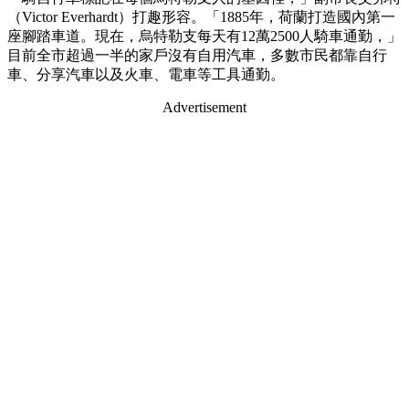
（Victor Everhardt）打趣形容。「1885年，荷蘭打造國內第一
座腳踏車道。現在，烏特勒支每天有12萬2500人騎車通勤，」
目前全市超過一半的家戶沒有自用汽車，多數市民都靠自行
車、分享汽車以及火車、電車等工具通勤。
Advertisement