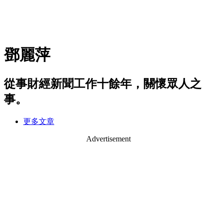
鄧麗萍
從事財經新聞工作十餘年，關懷眾人之
事。
更多文章
Advertisement