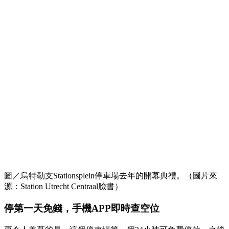
圖／烏特勒支Stationsplein停車場去年的開幕典禮。（圖片來
源：Station Utrecht Centraal臉書）
停第一天免錢，手機APP即時查空位