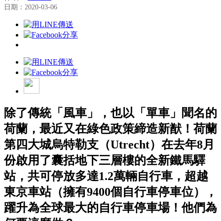
日期：2020-03-06
除了傳統「風車」，也以「單車」聞名的
荷蘭，最近又在綠色政策締造新猷！荷蘭
第四大城烏特勒支（Utrecht）在去年8月
份啟用了囊括地下三層樓的全新鐵馬驛
站，共可停放多達1.2萬輛自行車，超越
東京車站（擁有9400個自行車停車位），
躍升為全球最大的自行車停車場！他們為