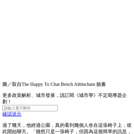
圖／取自The Happy To Chat Bench Altrincham 臉書
更多政策解析、城市發展，請訂閱《城市學》不定期專題企
劃！
確認送出
過了幾天，他經過公園，真的看到幾個人坐在這張椅子上，彼
此開始聊天。「雖然只是一張椅子，但因為這個簡單的訊息，