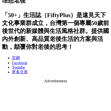
理想老後
「50+」生活誌（FiftyPlus）是遠見天下
文化事業群成立，台灣第一個專屬50歲前
後世代的新媒體與生活風格社群。提供國
內外創新、高品質老後生活的方案與活
動，顛覆你對老後的思考！
官網
Facebook
Youtube
更多文章
Advertisement