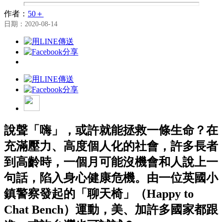
作者：
50＋
日期：2020-08-14
說聲「嗨」，或許就能拯救一條生命？在
充滿壓力、高度個人化的社會，許多長者
到高齡時，一個月可能沒機會和人說上一
句話，陷入身心健康危機。由一位英國小
鎮警察發起的「聊天椅」（Happy to
Chat Bench）運動，美、加許多國家都跟