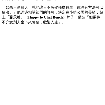
「如果只是聊天，就能讓人不感覺那麼孤單，或許有方法可以
解決。」他經過相關部門的許可，決定在小鎮公園的長椅，貼
上
「聊天椅」（Happy to Chat Bench）
牌子，備註「如果你
不介意別人坐下來聊聊，歡迎入座」。