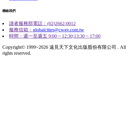
聯絡我們
讀者服務部電話：(02)2662-0012
服務信箱：
globalcities@cwgv.com.tw
時間：週一至週五 9:00 ~ 12:30;13:30 ~ 17:00
Copyright© 1999~2026 遠見天下文化出版股份有限公司 . All
rights reserved.