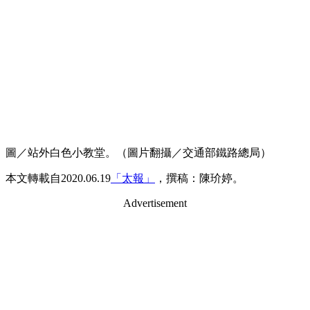
圖／站外白色小教堂。（圖片翻攝／交通部鐵路總局）
本文轉載自2020.06.19
「太報」
，撰稿：陳玠婷。
Advertisement