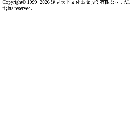
Copyright© 1999~2026 遠見天下文化出版股份有限公司 . All
rights reserved.