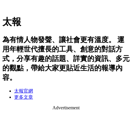
太報
為有情人物發聲、讓社會更有溫度。 運
用年輕世代擅長的工具、創意的對話方
式，分享有趣的話題、詳實的資訊、多元
的觀點，帶給大家更貼近生活的報導內
容。
太報官網
更多文章
Advertisement