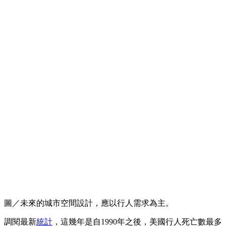
圖／未來的城市空間設計，應以行人需求為主。
調閱最新
統計
，這幾年是自1990年之後，美國行人死亡數最多