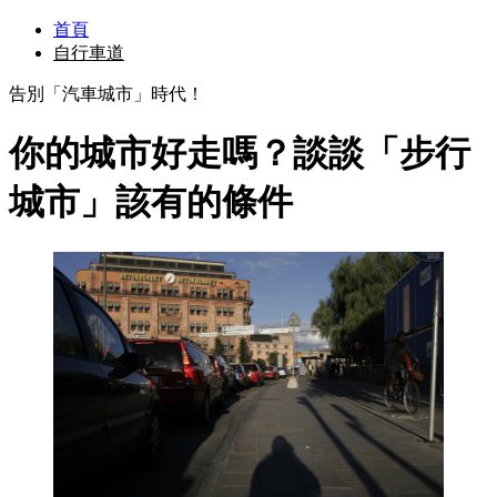
首頁
自行車道
告別「汽車城市」時代！
你的城市好走嗎？談談「步行
城市」該有的條件