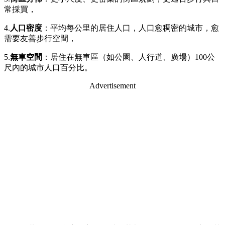
常採買，
4.
人口密度
：平均每公里的居住人口，人口愈稠密的城市，愈
需要友善步行空間，
5.
無車空間
：居住在無車區（如公園、人行道、廣場）100公
尺內的城市人口百分比。
Advertisement