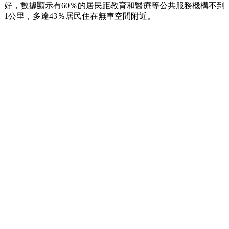
好，數據顯示有60％的居民距教育和醫療等公共服務機構不到
1公里，多達43％居民住在無車空間附近。