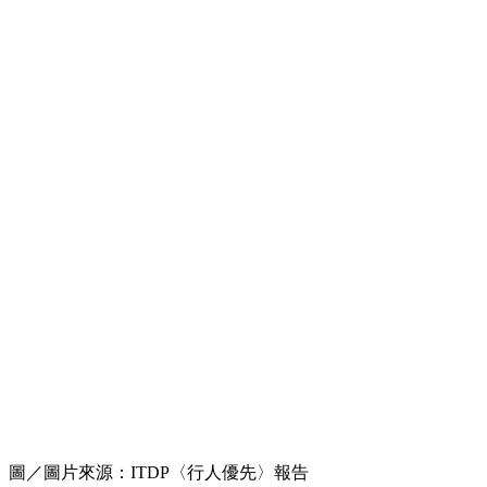
圖／圖片來源：ITDP〈行人優先〉報告