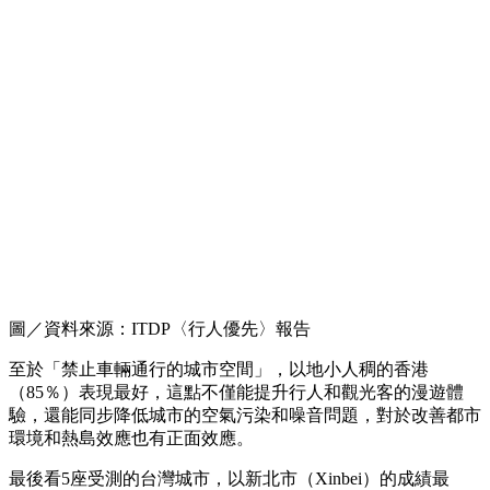
圖／資料來源：ITDP〈行人優先〉報告
至於「禁止車輛通行的城市空間」，以地小人稠的香港
（85％）表現最好，這點不僅能提升行人和觀光客的漫遊體
驗，還能同步降低城市的空氣污染和噪音問題，對於改善都市
環境和熱島效應也有正面效應。
最後看5座受測的台灣城市，以新北市（Xinbei）的成績最