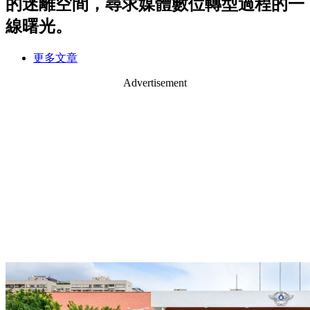
的迷離空間，尋求媒體數位轉型過程的一
線曙光。
更多文章
Advertisement