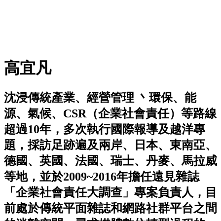
高宜凡
沈浸傳統產業、經營管理 丶環保、能
源、氣候、CSR（企業社會責任）等路線
超過10年，多次執行國際報導及越洋專
題，採訪足跡遍及兩岸、日本、東南亞、
德國、英國、法國、瑞士、丹麥、馬拉威
等地，並於2009~2016年擔任遠見雜誌
「企業社會責任大調查」專案負責人，目
前處於傳統平面雜誌和網路社群平台之間