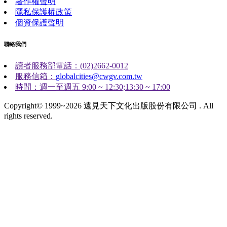
著作權聲明
隱私保護權政策
個資保護聲明
聯絡我們
讀者服務部電話：(02)2662-0012
服務信箱：
globalcities@cwgv.com.tw
時間：週一至週五 9:00 ~ 12:30;13:30 ~ 17:00
Copyright© 1999~2026 遠見天下文化出版股份有限公司 . All
rights reserved.