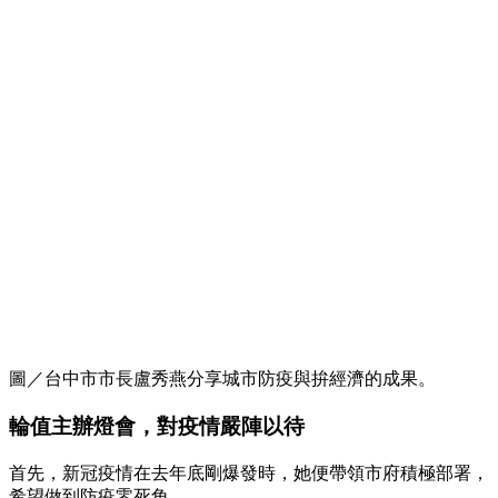
圖／台中市市長盧秀燕分享城市防疫與拚經濟的成果。
輪值主辦燈會，對疫情嚴陣以待
首先，新冠疫情在去年底剛爆發時，她便帶領市府積極部署，
希望做到防疫零死角。