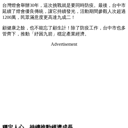
台灣燈會舉辦30年，這次挑戰就是要同時防疫。最後，台中市
延續了燈會優良傳統，讓它持續發光，活動期間參觀人次超過
1200萬，民眾滿意度更高達九成二！
顧健康之餘，也不能忘了顧生計！除了防疫工作，台中市也多
管齊下，推動「紓困九箭」穩定產業經濟。
Advertisement
穩定人心，持續推動經濟成長