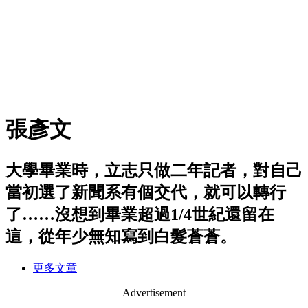
張彥文
大學畢業時，立志只做二年記者，對自己
當初選了新聞系有個交代，就可以轉行
了……沒想到畢業超過1/4世紀還留在
這，從年少無知寫到白髮蒼蒼。
更多文章
Advertisement