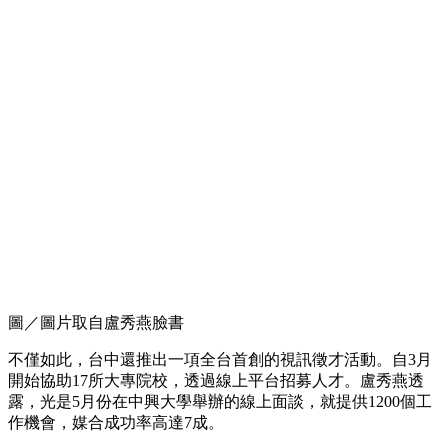
圖／圖片取自盧秀燕臉書
不僅如此，台中還推出一項全台首創的視訊徵才活動。自3月
開始協助17所大專院校，透過線上平台招募人才。盧秀燕透
露，光是5月份在中興大學舉辦的線上面談，就提供1200個工
作機會，媒合成功率高達7成。