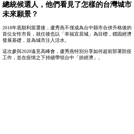
總統候選人，他們看見了怎樣的台灣城市
未來願景？
2018年底順利當選後，盧秀燕不僅成為台中縣市合併升格後的
首位女性市長，就任後也以「幸福宜居城」為目標，穩固經濟
發展基礎，並為城市注入活水。
這次參與2020遠見高峰會，盧秀燕特別分享如何超前部署防疫
工作，並在疫情之下持續帶領台中「拚經濟」。