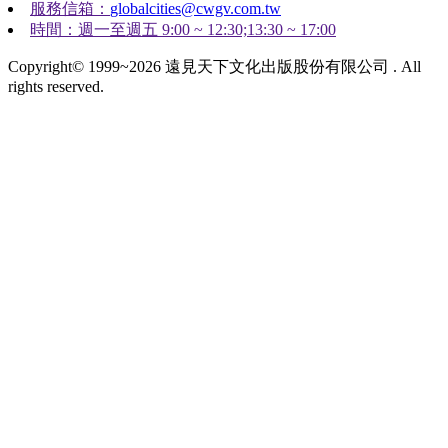
服務信箱：
globalcities@cwgv.com.tw
時間：週一至週五 9:00 ~ 12:30;13:30 ~ 17:00
Copyright© 1999~2026 遠見天下文化出版股份有限公司 . All
rights reserved.