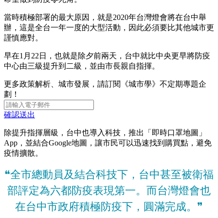
當時積極部署的最大原因，就是2020年台灣燈會將在台中舉
辦，這是全台一年一度的大型活動，因此必須要比其他城市更
謹慎應對。
早在1月22日，也就是除夕前兩天，台中就比中央更早將防疫
中心由三級提升到二級，並由市長親自指揮。
更多政策解析、城市發展，請訂閱《城市學》不定期專題企
劃！
確認送出
除提升指揮層級，台中也導入科技，推出「即時口罩地圖」
App，並結合Google地圖，讓市民可以迅速找到購買點，避免
疫情擴散。
❝全市總動員及結合科技下，台中甚至被衛福
部評定為六都防疫表現第一。而台灣燈會也
在台中市政府積極防疫下，圓滿完成。❞