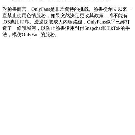
對臉書而言，OnlyFans是非常獨特的挑戰。臉書從創立以來一
直禁止使用色情服務，如果突然決定更改其政策，將不能有
iOS應用程序。透過採取成人內容路線，OnlyFans似乎已經打
造了一條護城河，以防止臉書沿用對付Snapchat和TikTok的手
法，模仿OnlyFans的服務。