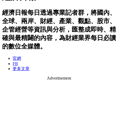
經濟日報每日透過專業記者群，將國內、
全球、兩岸、財經、產業、觀點、股市、
企管經營等資訊與分析，匯整成即時、精
確與最精闢的內容，為財經業界每日必讀
的數位全媒體。
官網
FB
更多文章
Advertisement