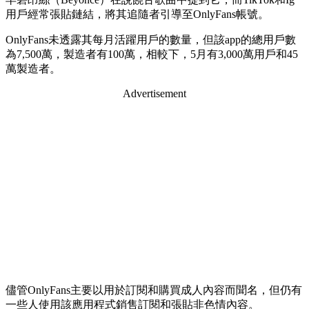
用戶經常張貼鏈結，將其追隨者引導至OnlyFans帳號。
OnlyFans未透露其每月活躍用戶的數量，但該app的總用戶數
為7,500萬，製造者有100萬，相較下，5月有3,000萬用戶和45
萬製造者。
Advertisement
儘管OnlyFans主要以用於訂閱和購買成人內容而聞名，但仍有
一些人使用該應用程式銷售訂閱和張貼非色情內容。