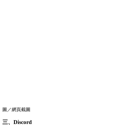
圖／網頁截圖
三、Discord