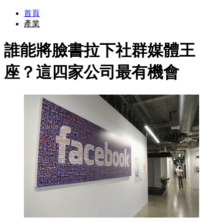
首頁
產業
誰能將臉書拉下社群媒體王
座？這四家公司最有機會