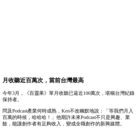
月收聽近百萬次，當前台灣最高
今年3月，《百靈果》單月收聽已逼近100萬次，堪稱台灣紀錄
保持者。
問及Podcast產業何時成熟，Ken不改幽默地說：「等我們月入
百萬的時候，哈哈哈！」他期許未來Podcast不只是興趣、業
餘，能讓創作者有足夠收入，變成全職創作的新興媒體。