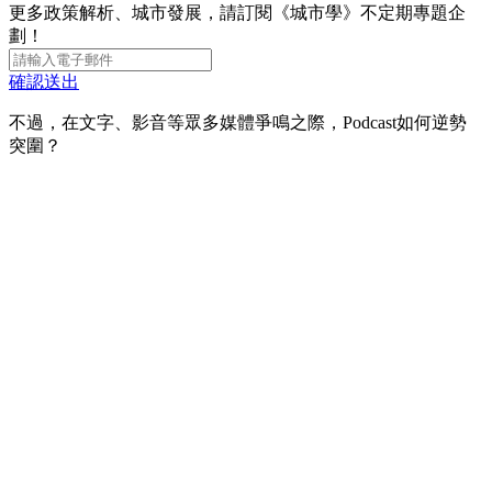
更多政策解析、城市發展，請訂閱《城市學》不定期專題企
劃！
確認送出
不過，在文字、影音等眾多媒體爭鳴之際，Podcast如何逆勢
突圍？