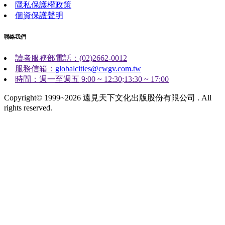
隱私保護權政策
個資保護聲明
聯絡我們
讀者服務部電話：(02)2662-0012
服務信箱：
globalcities@cwgv.com.tw
時間：週一至週五 9:00 ~ 12:30;13:30 ~ 17:00
Copyright© 1999~2026 遠見天下文化出版股份有限公司 . All
rights reserved.