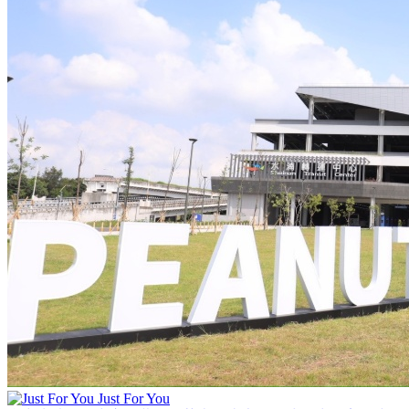
Just For You