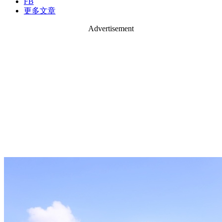
FB
更多文章
Advertisement