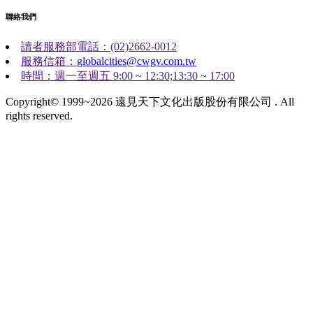
聯絡我們
讀者服務部電話：(02)2662-0012
服務信箱：
globalcities@cwgv.com.tw
時間：週一至週五 9:00 ~ 12:30;13:30 ~ 17:00
Copyright© 1999~2026 遠見天下文化出版股份有限公司 . All
rights reserved.