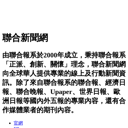
聯合新聞網
由聯合報系於2000年成立，秉持聯合報系
「正派、創新、關懷」理念，聯合新聞網
向全球華人提供專業的線上及行動新聞資
訊。除了來自聯合報系的聯合報、經濟日
報、聯合晚報、Upaper、世界日報、歐
洲日報等國內外五報的專業內容，還有合
作媒體業者的期刊內容。
官網