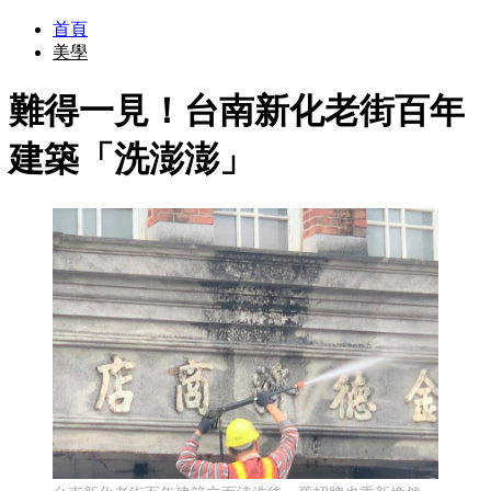
首頁
美學
難得一見！台南新化老街百年
建築「洗澎澎」