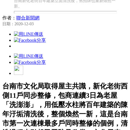
台南新化老街百年建築立面清洗後，舊招牌也重新煥然一
新。
作者：
聯合新聞網
日期：2020-12-03
台南市文化局取得屋主共識，新化老街西
側11戶同步整修，包商連續3日為老屋
「洗澎澎」，用低壓水柱將百年建築的陳
年汙垢清洗後，整個煥然一新，這是台南
市第一次連棟最多戶同時整修的個例，清