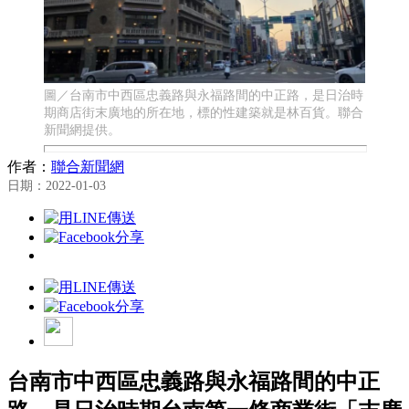
圖／台南市中西區忠義路與永福路間的中正路，是日治時
期商店街末廣地的所在地，標的性建築就是林百貨。聯合
新聞網提供。
作者：
聯合新聞網
日期：2022-01-03
台南市中西區忠義路與永福路間的中正