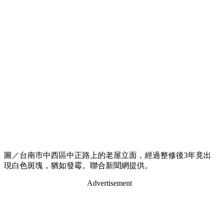
圖／台南市中西區中正路上的老屋立面，經過整修後3年竟出
現白色斑塊，猶如發霉。聯合新聞網提供。
Advertisement