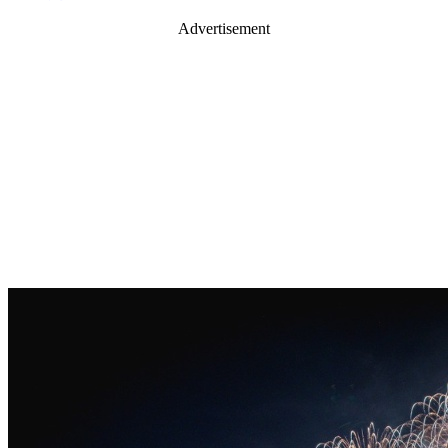
Advertisement