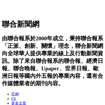
聯合新聞網
由聯合報系於2000年成立，秉持聯合報系
「正派、創新、關懷」理念，聯合新聞網
向全球華人提供專業的線上及行動新聞資
訊。除了來自聯合報系的聯合報、經濟日
報、聯合晚報、Upaper、世界日報、歐
洲日報等國內外五報的專業內容，還有合
作媒體業者的期刊內容。
官網
FB
更多文章