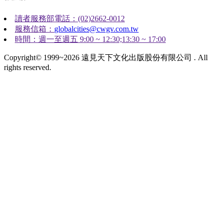
讀者服務部電話：(02)2662-0012
服務信箱：
globalcities@cwgv.com.tw
時間：週一至週五 9:00 ~ 12:30;13:30 ~ 17:00
Copyright© 1999~2026 遠見天下文化出版股份有限公司 . All
rights reserved.