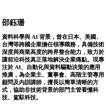
邵鈺珊
資料科學與 AI 背景，曾在日本、美國、
台灣等跨國企業擔任領導職務，具備技術
深度與商業高度的跨界整合能力，致力於
讓前沿科技真正落地解決企業痛點。現專
注於 AI、自動化與資料驅動決策的應用
推廣，為企業主、董事會、高階主管專用
顧問及內訓講師，擅長以簡單清晰的方
式，協助非技術背景的部門主管看懂科
技、駕馭科技。