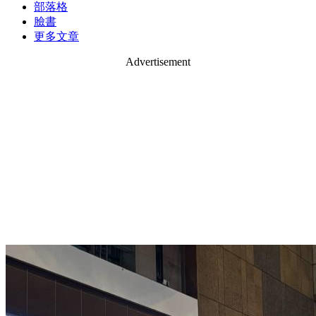
部落格
臉書
更多文章
Advertisement