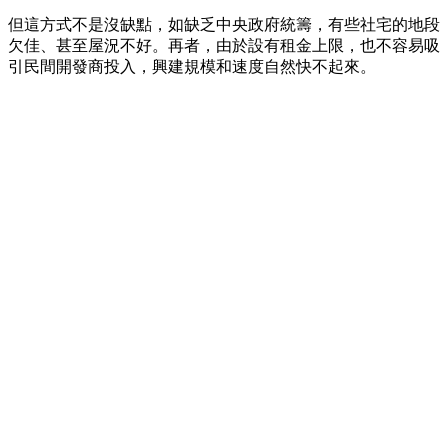
但這方式不是沒缺點，如缺乏中央政府統籌，有些社宅的地段
欠佳、甚至屋況不好。再者，由於設有租金上限，也不容易吸
引民間開發商投入，興建規模和速度自然快不起來。