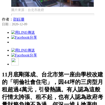
圖片來源：台北市政府
作者：
邵鈺珊
日期：2020-12-09
11月底剛落成、台北市第一座由學校改建
的「明倫社會住宅」，因44坪的三房型月
租超過4萬元，引發熱議。有人認為這般
行情太誇張、租不起，也有人認為政府考
量財務負擔不為過，何況一堆人搶著申