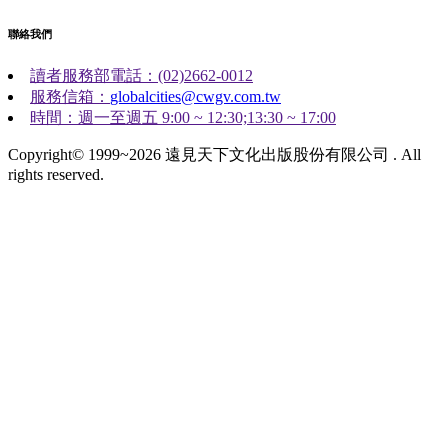
聯絡我們
讀者服務部電話：(02)2662-0012
服務信箱：
globalcities@cwgv.com.tw
時間：週一至週五 9:00 ~ 12:30;13:30 ~ 17:00
Copyright© 1999~2026 遠見天下文化出版股份有限公司 . All
rights reserved.