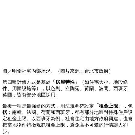
圖／明倫社宅內部屋況。（圖片來源：台北市政府）
第四種計價方式是基於
「房屋特性」
（如住宅大小、地段條
件、周圍設施等），以色列、立陶宛、荷蘭、波蘭、西班牙、
英國，皆有部分地區採用。
最後一種是最強硬的方式，用法規明確設定
「租金上限」
，包
括：南韓、法國、荷蘭和西班牙，都有部分地區對特殊住戶設
定租金上限。以西班牙為例，社會住宅由地方政府興建，也會
按當地物件特徵規範租金上限，避免高不可攀的行情讓人卻
步。