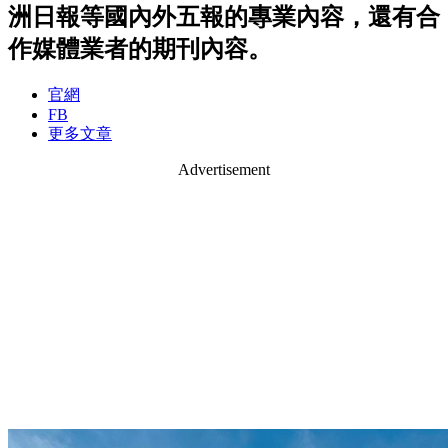
洲日報等國內外五報的專業內容，還有合
作媒體業者的期刊內容。
官網
FB
更多文章
Advertisement