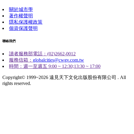
關於城市學
著作權聲明
隱私保護權政策
個資保護聲明
聯絡我們
讀者服務部電話：(02)2662-0012
服務信箱：
globalcities@cwgv.com.tw
時間：週一至週五 9:00 ~ 12:30;13:30 ~ 17:00
Copyright© 1999~2026 遠見天下文化出版股份有限公司 . All
rights reserved.