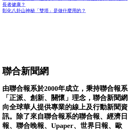
長者健康？
彰化八卦山神秘「雙塔」是做什麼用的？
聯合新聞網
由聯合報系於2000年成立，秉持聯合報系
「正派、創新、關懷」理念，聯合新聞網
向全球華人提供專業的線上及行動新聞資
訊。除了來自聯合報系的聯合報、經濟日
報、聯合晚報、Upaper、世界日報、歐